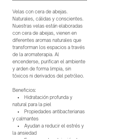
Velas con cera de abejas.
Naturales, cálidas y conscientes.
Nuestras velas están elaboradas
con cera de abejas, vienen en
diferentes aromas naturales que
transforman los espacios a través
de la aromaterapia. Al
encenderse, purifican el ambiente
y arden de forma limpia, sin
tóxicos ni derivados del petróleo.
Beneficios:
• Hidratación profunda y
natural para la piel
• Propiedades antibacterianas
y calmantes
• Ayudan a reducir el estrés y
la ansiedad