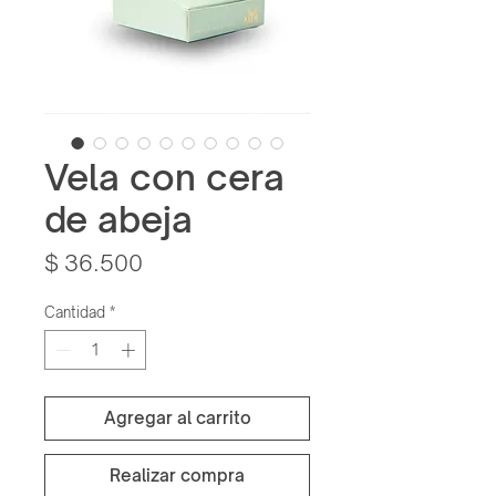
Vela con cera
de abeja
Precio
$ 36.500
Cantidad
*
Agregar al carrito
Realizar compra