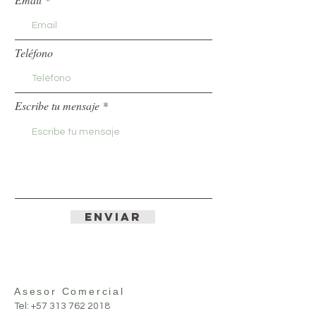
Teléfono
Escribe tu mensaje
ENVIAR
Asesor Comercial
Tel:
+57 313 762 2018