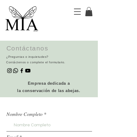
Contáctanos
¿Preguntas o
inquietudes?
Contáctenos
o complete el formulario.
Empresa dedicada a
la
conservación de las abejas.
Nombre Completo
Email